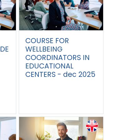
COURSE FOR
DE
WELLBEING
COORDINATORS IN
EDUCATIONAL
CENTERS - dec 2025