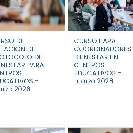
RSO DE
CURSO PARA
EACIÓN DE
COORDINADORES 
OTOCOLO DE
BIENESTAR EN
ENESTAR PARA
CENTROS
NTROS
EDUCATIVOS -
UCATIVOS -
marzo 2026
rzo 2026