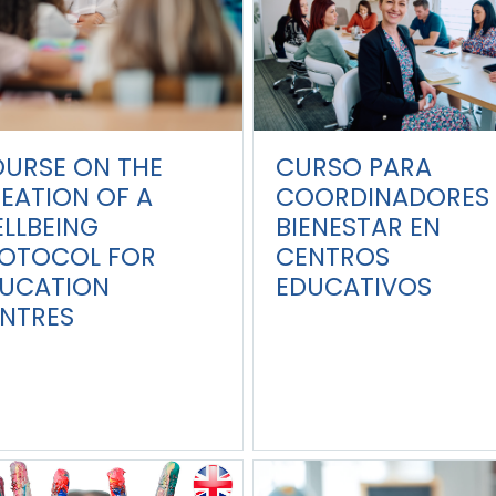
URSE ON THE
CURSO PARA
EATION OF A
COORDINADORES 
LLBEING
BIENESTAR EN
OTOCOL FOR
CENTROS
UCATION
EDUCATIVOS
NTRES