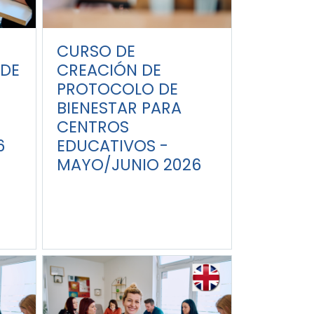
CURSO DE
DE
CREACIÓN DE
PROTOCOLO DE
BIENESTAR PARA
CENTROS
6
EDUCATIVOS -
MAYO/JUNIO 2026