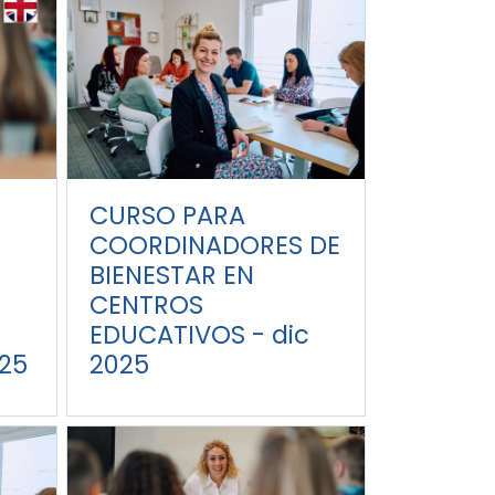
CURSO PARA
COORDINADORES DE
BIENESTAR EN
CENTROS
EDUCATIVOS - dic
025
2025