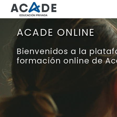
Salta al contenido principal
ACADE ONLINE
Bienvenidos a la plata
formación online de Ac