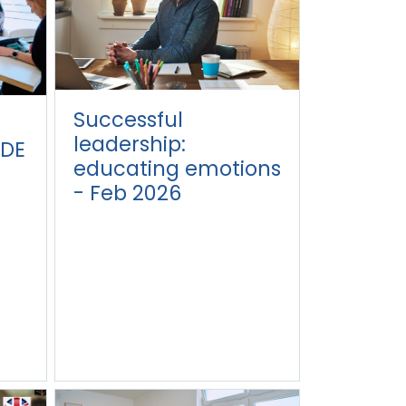
Successful
leadership:
DE
educating emotions
- Feb 2026