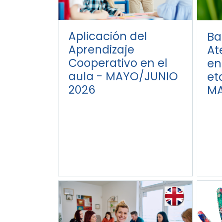
Aplicación del
Ba
Aprendizaje
At
Cooperativo en el
en
aula - MAYO/JUNIO
et
2026
MA