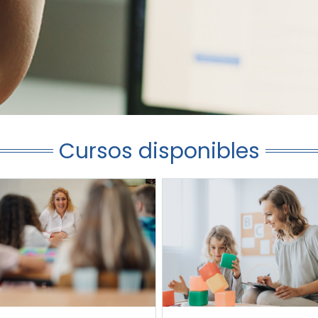
Cursos disponibles