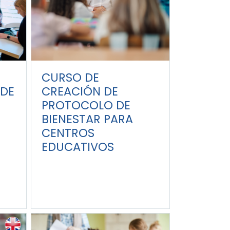
CURSO DE
DE
CREACIÓN DE
PROTOCOLO DE
BIENESTAR PARA
CENTROS
EDUCATIVOS